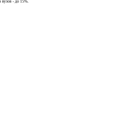
вузов - до 15%.