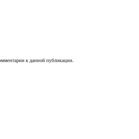
 комментарии к данной публикации.