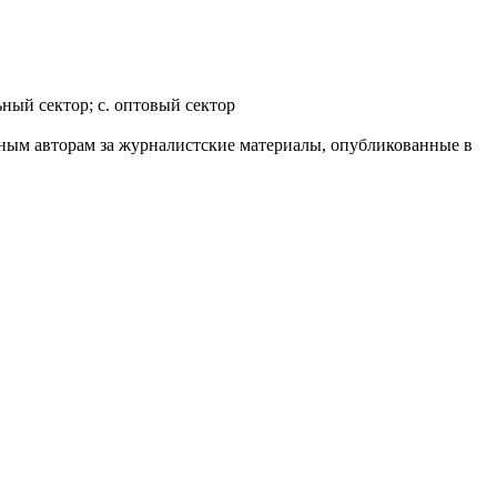
ный сектор; c. оптовый сектор
ным авторам за журналистские материалы, опубликованные в