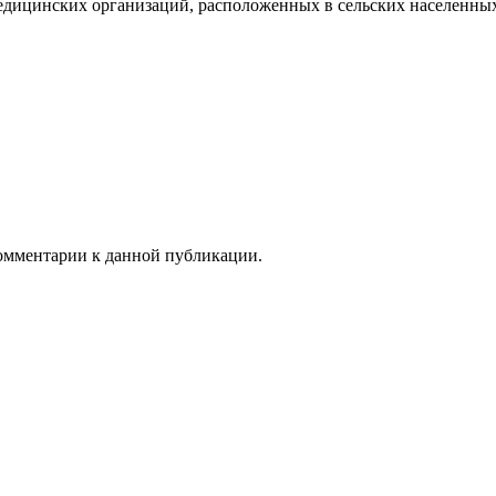
дицинских организаций, расположенных в сельских населенных 
 комментарии к данной публикации.