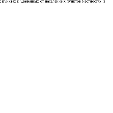
пунктах и удаленных от населенных пунктов местностях, в