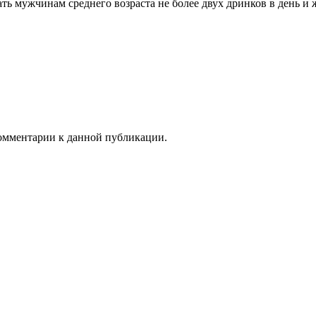
ь мужчинам среднего возраста не более двух дринков в день и 
 комментарии к данной публикации.