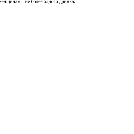
женщинам – не более одного дринка.