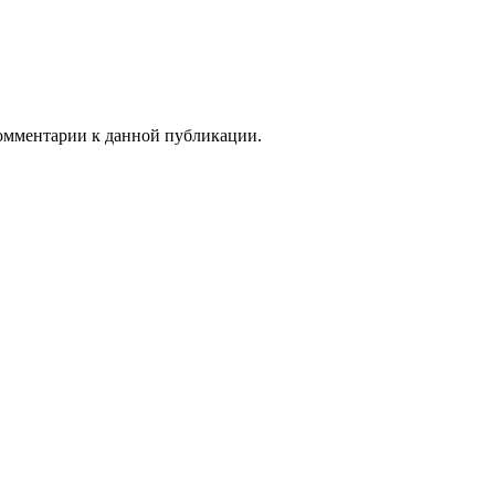
 комментарии к данной публикации.