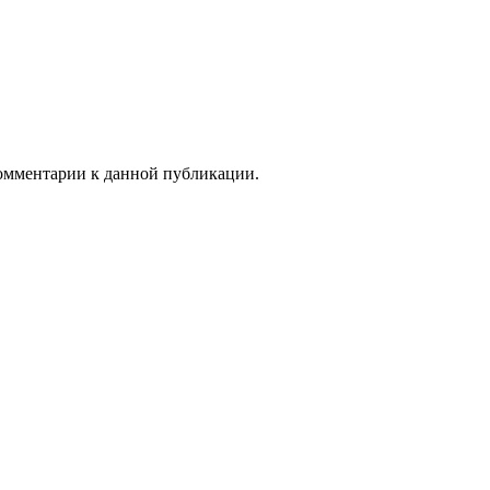
 комментарии к данной публикации.