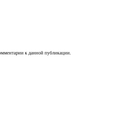
 комментарии к данной публикации.