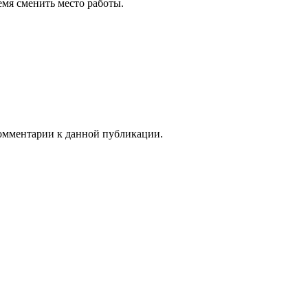
емя сменить место работы.
 комментарии к данной публикации.