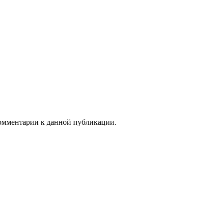
 комментарии к данной публикации.