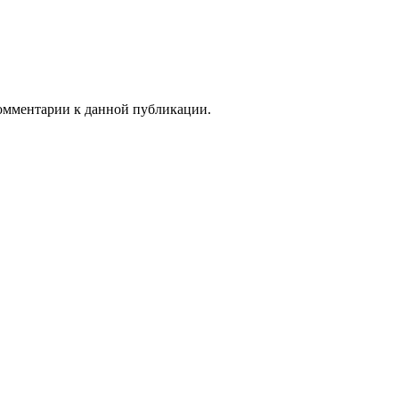
 комментарии к данной публикации.