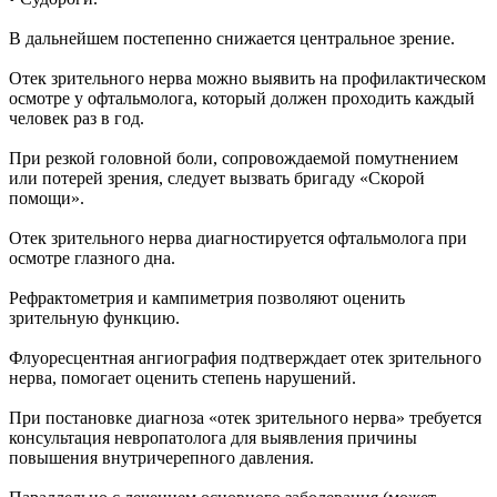
В дальнейшем постепенно снижается центральное зрение.
Отек зрительного нерва можно выявить на профилактическом
осмотре у офтальмолога, который должен проходить каждый
человек раз в год.
При резкой головной боли, сопровождаемой помутнением
или потерей зрения, следует вызвать бригаду «Скорой
помощи».
Отек зрительного нерва диагностируется офтальмолога при
осмотре глазного дна.
Рефрактометрия и кампиметрия позволяют оценить
зрительную функцию.
Флуоресцентная ангиография подтверждает отек зрительного
нерва, помогает оценить степень нарушений.
При постановке диагноза «отек зрительного нерва» требуется
консультация невропатолога для выявления причины
повышения внутричерепного давления.