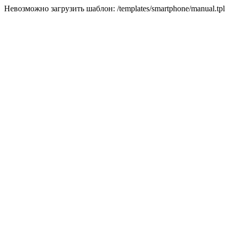
Невозможно загрузить шаблон: /templates/smartphone/manual.tpl