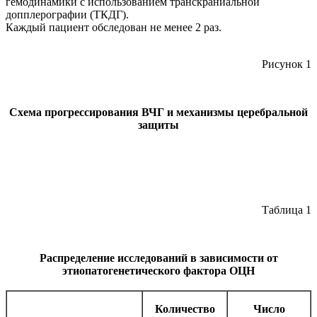
гемодинамики с использованием транскраниальной
допплерографии (ТКДГ).
Каждый пациент обследован не менее 2 раз.
Рисунок 1
Схема прогрессирования ВЧГ и механизмы церебральной
защиты
Таблица 1
Распределение исследований в зависимости от
этиопатогенетического фактора ОЦН
Количество
Число