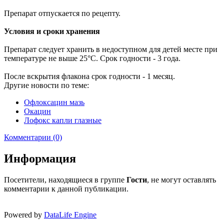
Препарат отпускается по рецепту.
Условия и сроки хранения
Препарат следует хранить в недоступном для детей месте при
температуре не выше 25°С. Срок годности - 3 года.
После вскрытия флакона срок годности - 1 месяц.
Другие новости по теме:
Офлоксацин мазь
Окацин
Лофокс капли глазные
Комментарии (0)
Информация
Посетители, находящиеся в группе
Гости
, не могут оставлять
комментарии к данной публикации.
Powered by
DataLife Engine