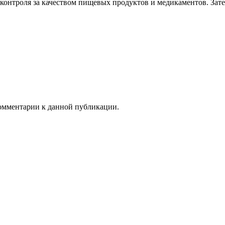
контроля за качеством пищевых продуктов и медикаментов. Зат
 комментарии к данной публикации.