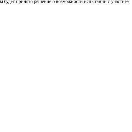
ем будет принято решение о возможности испытаний с участием