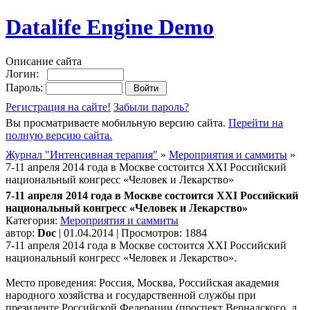
Datalife Engine Demo
Описание сайта
Логин:
Пароль:
Регистрация на сайте!
Забыли пароль?
Вы просматриваете мобильную версию сайта.
Перейти на
полную версию сайта.
Журнал "Интенсивная терапия"
»
Мероприятия и саммиты
»
7-11 апреля 2014 года в Москве состоится XXI Российский
национальный конгресс «Человек и Лекарство»
7-11 апреля 2014 года в Москве состоится XXI Российский
национальный конгресс «Человек и Лекарство»
Категория:
Мероприятия и саммиты
автор:
Doc
| 01.04.2014 | Просмотров: 1884
7-11 апреля 2014 года в Москве состоится XXI Российский
национальный конгресс «Человек и Лекарство».
Место проведения: Россия, Москва, Российская академия
народного хозяйства и государственной службы при
президенте Российской Федерации (проспект Вернадского, д.