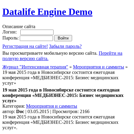
Datalife Engine Demo
Описание сайта
Логин:
Пароль:
Регистрация на сайте!
Забыли пароль?
Вы просматриваете мобильную версию сайта.
Перейти на
полную версию сайта.
Журнал "Интенсивная терапия"
»
Мероприятия и саммиты
»
19 мая 2015 года в Новосибирске состоится ежегодная
конференция «МЕДБИЗНЕС-2015: Бизнес медицинских
услуг»
19 мая 2015 года в Новосибирске состоится ежегодная
конференция «МЕДБИЗНЕС-2015: Бизнес медицинских
услуг»
Категория:
Мероприятия и саммиты
автор:
Doc
| 03.05.2015 | Просмотров: 2166
19 мая 2015 года в Новосибирске состоится ежегодная
конференция «МЕДБИЗНЕС-2015: Бизнес медицинских
услуг».