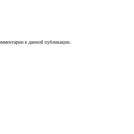
 комментарии к данной публикации.