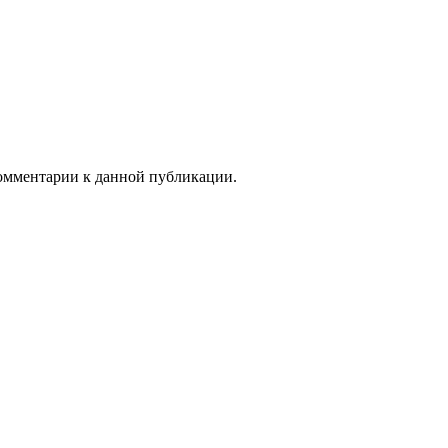
 комментарии к данной публикации.