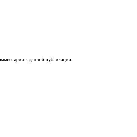
 комментарии к данной публикации.