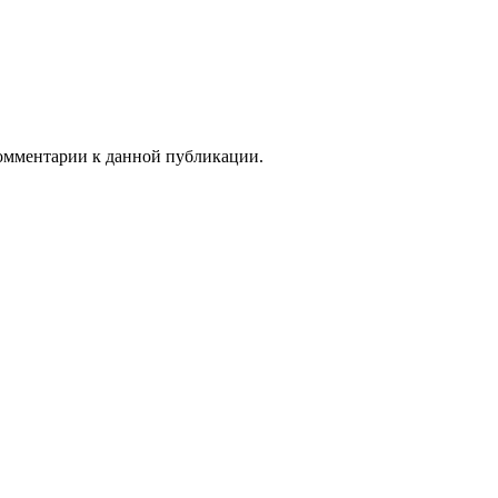
 комментарии к данной публикации.