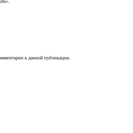
rts».
 комментарии к данной публикации.