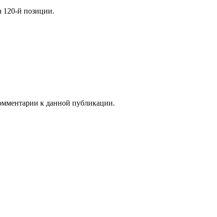
а 120-й позиции.
 комментарии к данной публикации.