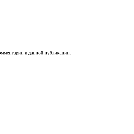
 комментарии к данной публикации.