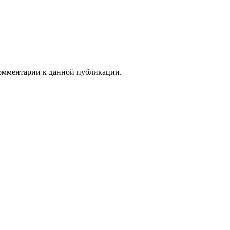
 комментарии к данной публикации.