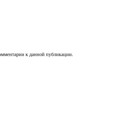
 комментарии к данной публикации.