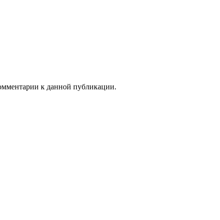
 комментарии к данной публикации.