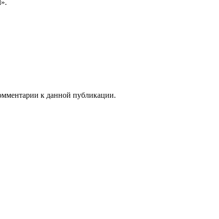
».
 комментарии к данной публикации.