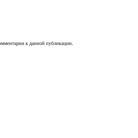
 комментарии к данной публикации.