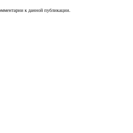
 комментарии к данной публикации.