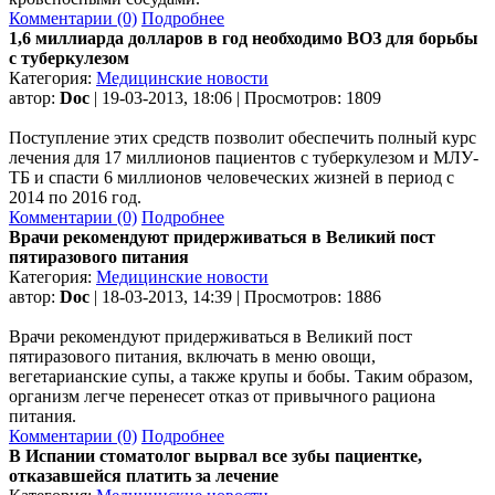
Комментарии (0)
Подробнее
1,6 миллиарда долларов в год необходимо ВОЗ для борьбы
с туберкулезом
Категория:
Медицинские новости
автор:
Doc
| 19-03-2013, 18:06 | Просмотров: 1809
Поступление этих средств позволит обеспечить полный курс
лечения для 17 миллионов пациентов с туберкулезом и МЛУ-
ТБ и спасти 6 миллионов человеческих жизней в период с
2014 по 2016 год.
Комментарии (0)
Подробнее
Врачи рекомендуют придерживаться в Великий пост
пятиразового питания
Категория:
Медицинские новости
автор:
Doc
| 18-03-2013, 14:39 | Просмотров: 1886
Врачи рекомендуют придерживаться в Великий пост
пятиразового питания, включать в меню овощи,
вегетарианские супы, а также крупы и бобы. Таким образом,
организм легче перенесет отказ от привычного рациона
питания.
Комментарии (0)
Подробнее
В Испании стоматолог вырвал все зубы пациентке,
отказавшейся платить за лечение