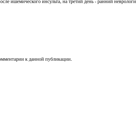
осле ишемического инсульта, на третий день - ранний неврологи
 комментарии к данной публикации.