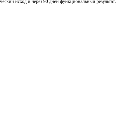
ческий исход и через 90 дней функциональный результат.