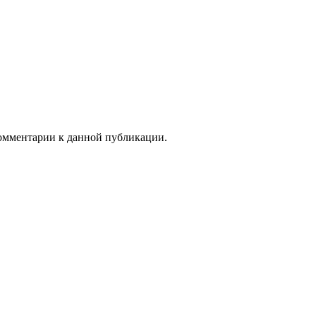
 комментарии к данной публикации.