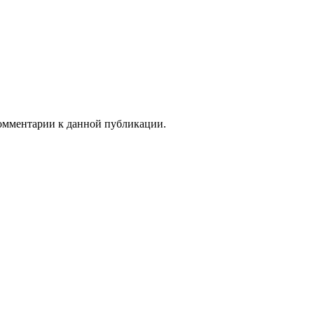
 комментарии к данной публикации.