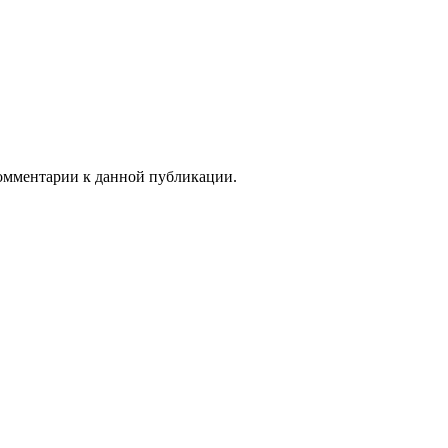
 комментарии к данной публикации.