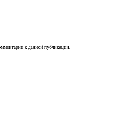
 комментарии к данной публикации.