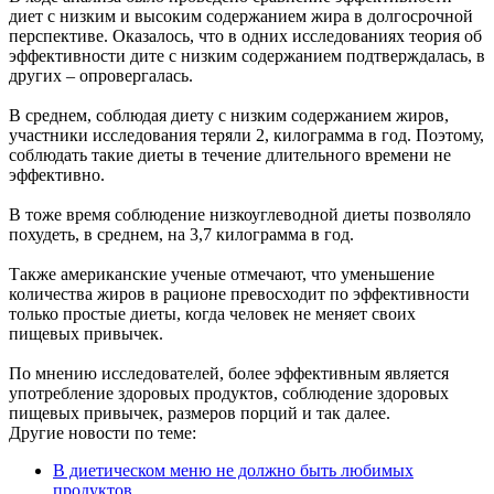
диет с низким и высоким содержанием жира в долгосрочной
перспективе. Оказалось, что в одних исследованиях теория об
эффективности дите с низким содержанием подтверждалась, в
других – опровергалась.
В среднем, соблюдая диету с низким содержанием жиров,
участники исследования теряли 2, килограмма в год. Поэтому,
соблюдать такие диеты в течение длительного времени не
эффективно.
В тоже время соблюдение низкоуглеводной диеты позволяло
похудеть, в среднем, на 3,7 килограмма в год.
Также американские ученые отмечают, что уменьшение
количества жиров в рационе превосходит по эффективности
только простые диеты, когда человек не меняет своих
пищевых привычек.
По мнению исследователей, более эффективным является
употребление здоровых продуктов, соблюдение здоровых
пищевых привычек, размеров порций и так далее.
Другие новости по теме:
В диетическом меню не должно быть любимых
продуктов