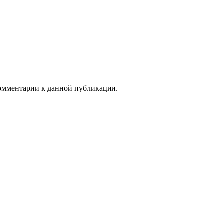
 комментарии к данной публикации.