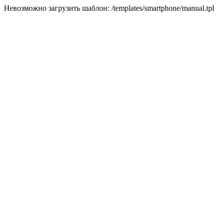
Невозможно загрузить шаблон: /templates/smartphone/manual.tpl